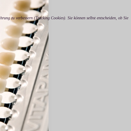
ahrung zu verbessern (Tracking Cookies). Sie können selbst entscheiden, ob Sie