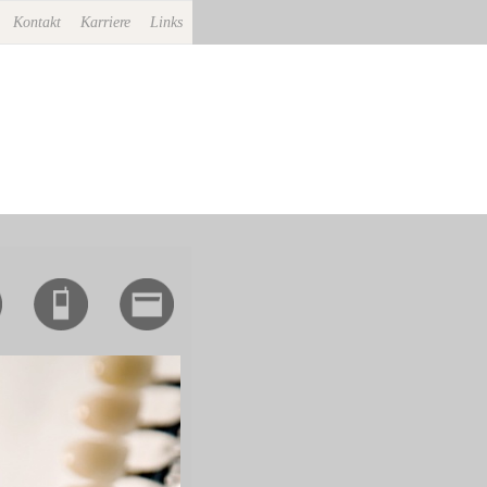
Kontakt
Karriere
Links