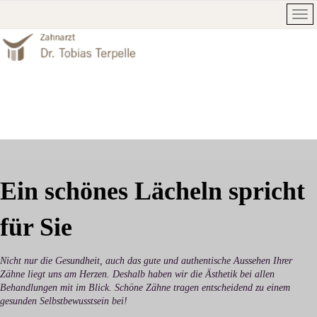
Ein schönes Lächeln spricht
für Sie
Nicht nur die Gesundheit, auch das gute und authentische Aussehen Ihrer
Zähne liegt uns am Herzen. Deshalb haben wir die Ästhetik bei allen
Behandlungen mit im Blick. Schöne Zähne tragen entscheidend zu einem
gesunden Selbstbewusstsein bei!